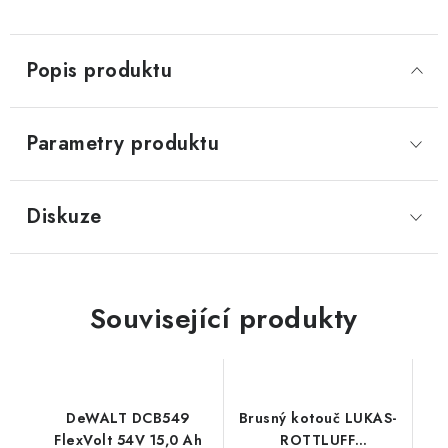
Popis produktu
Parametry produktu
Diskuze
Související produkty
DeWALT DCB549
Brusný kotouč LUKAS-
FlexVolt 54V 15,0 Ah
ROTTLUFF