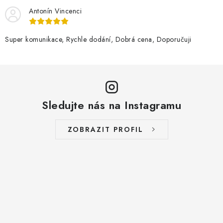
Antonín Vincenci
Super komunikace, Rychle dodání, Dobrá cena, Doporučuji
Sledujte nás na Instagramu
ZOBRAZIT PROFIL