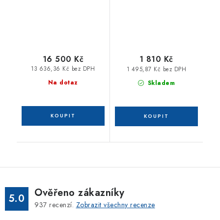
16 500 Kč
1 810 Kč
13 636,36 Kč bez DPH
1 495,87 Kč bez DPH
Na dotaz
Skladem
Ověřeno zákazníky
5.0
937
recenzí.
Zobrazit všechny recenze