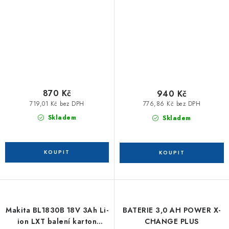
870 Kč
940 Kč
719,01 Kč bez DPH
776,86 Kč bez DPH
Skladem
Skladem
Makita BL1830B 18V 3Ah Li-
BATERIE 3,0 AH POWER X-
ion LXT balení karton
CHANGE PLUS