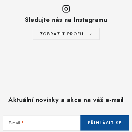
u
Sledujte nás na Instagramu
ZOBRAZIT PROFIL
Aktuální novinky a akce na váš e-mail
E-mail
PŘIHLÁSIT SE