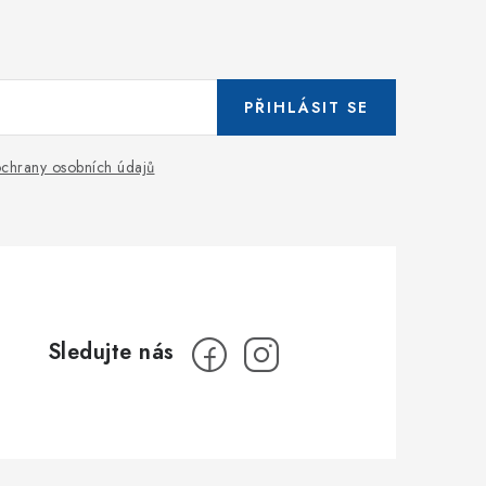
PŘIHLÁSIT SE
chrany osobních údajů