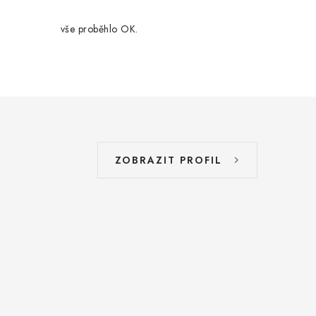
vše proběhlo OK.
ZOBRAZIT PROFIL