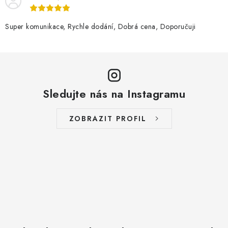
Super komunikace, Rychle dodání, Dobrá cena, Doporučuji
Sledujte nás na Instagramu
ZOBRAZIT PROFIL