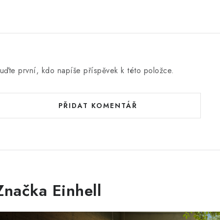
uďte první, kdo napíše příspěvek k této položce.
PŘIDAT KOMENTÁŘ
Značka Einhell