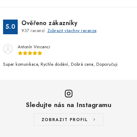
Ověřeno zákazníky
5.0
937
recenzí.
Zobrazit všechny recenze
Antonín Vincenci
Super komunikace, Rychle dodání, Dobrá cena, Doporučuji
Sledujte nás na Instagramu
ZOBRAZIT PROFIL