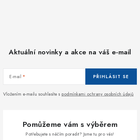
Aktuální novinky a akce na váš e-mail
E-mail
PŘIHLÁSIT SE
Vložením e-mailu souhlasíte s
podmínkami ochrany osobních údajů
Pomůžeme vám s výběrem
Potřebujete s něčím poradit? Jsme tu pro vás!