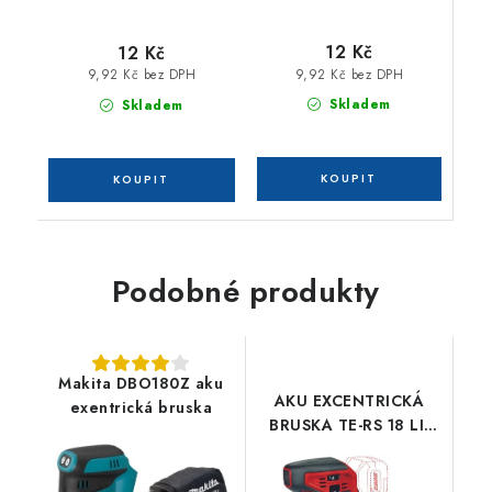
12 Kč
12 Kč
9,92 Kč bez DPH
9,92 Kč bez DPH
Skladem
Skladem
Podobné produkty
Makita DBO180Z aku
AKU EXCENTRICKÁ
exentrická bruska
BRUSKA TE-RS 18 LI-
SOLO