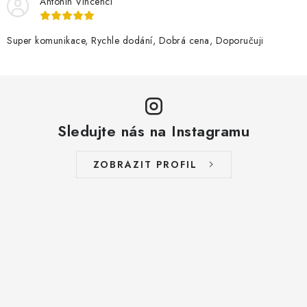
Antonín Vincenci
Super komunikace, Rychle dodání, Dobrá cena, Doporučuji
Sledujte nás na Instagramu
ZOBRAZIT PROFIL