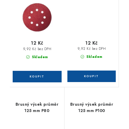
12 Kč
12 Kč
9,92 Kč bez DPH
9,92 Kč bez DPH
Skladem
Skladem
Brusný výsek průměr
Brusný výsek průměr
125 mm P80
125 mm P100