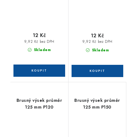
12 Kč
12 Kč
9,92 Kč bez DPH
9,92 Kč bez DPH
Skladem
Skladem
Brusný výsek průměr
Brusný výsek průměr
125 mm P120
125 mm P150