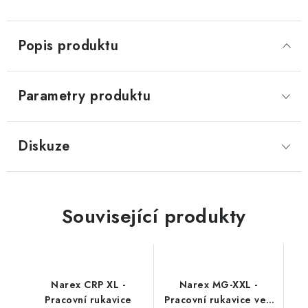
Popis produktu
Parametry produktu
Diskuze
Související produkty
Narex CRP XL -
Narex MG-XXL -
Pracovní rukavice
Pracovní rukavice vel.