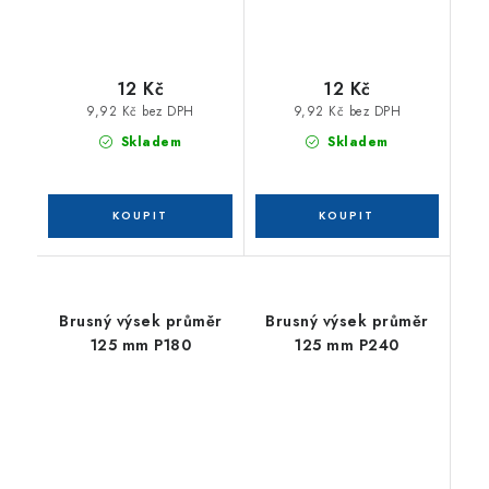
12 Kč
12 Kč
9,92 Kč bez DPH
9,92 Kč bez DPH
Skladem
Skladem
Brusný výsek průměr
Brusný výsek průměr
125 mm P180
125 mm P240