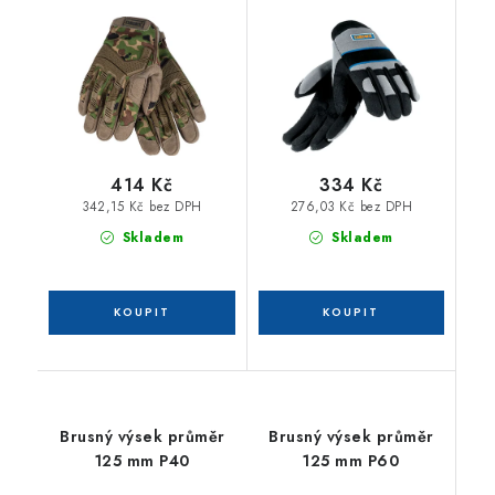
XXL
414 Kč
334 Kč
342,15 Kč bez DPH
276,03 Kč bez DPH
Skladem
Skladem
Brusný výsek průměr
Brusný výsek průměr
125 mm P40
125 mm P60