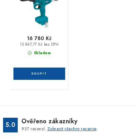
16 780 Kč
13 867,77 Kč bez DPH
Skladem
Ověřeno zákazníky
5.0
937
recenzí.
Zobrazit všechny recenze