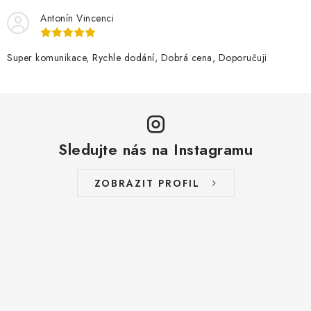
Antonín Vincenci
Super komunikace, Rychle dodání, Dobrá cena, Doporučuji
Sledujte nás na Instagramu
ZOBRAZIT PROFIL