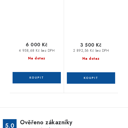
Z
6 000 Kč
3 500 Kč
4 958,68 Kč bez DPH
2 892,56 Kč bez DPH
Na dotaz
Na dotaz
Ověřeno zákazníky
5.0