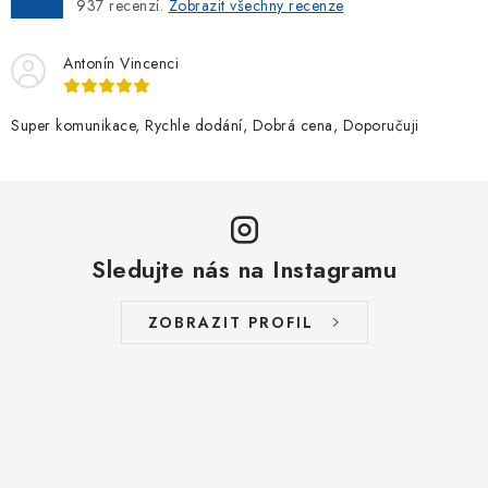
937
recenzí.
Zobrazit všechny recenze
Antonín Vincenci
Super komunikace, Rychle dodání, Dobrá cena, Doporučuji
Sledujte nás na Instagramu
ZOBRAZIT PROFIL