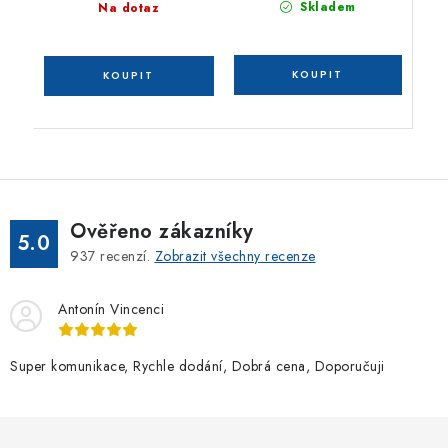
Skladem
Na dotaz
Ověřeno zákazníky
5.0
937
recenzí.
Zobrazit všechny recenze
Antonín Vincenci
Super komunikace, Rychle dodání, Dobrá cena, Doporučuji