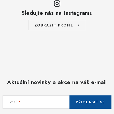
Sledujte nás na Instagramu
ZOBRAZIT PROFIL
Aktuální novinky a akce na váš e-mail
E-mail
PŘIHLÁSIT SE