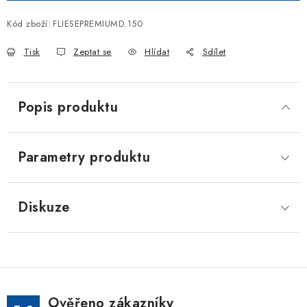
Kód zboží:
FLIESEPREMIUMD.150
Tisk
Zeptat se
Hlídat
Sdílet
Popis produktu
Parametry produktu
Diskuze
Ověřeno zákazníky