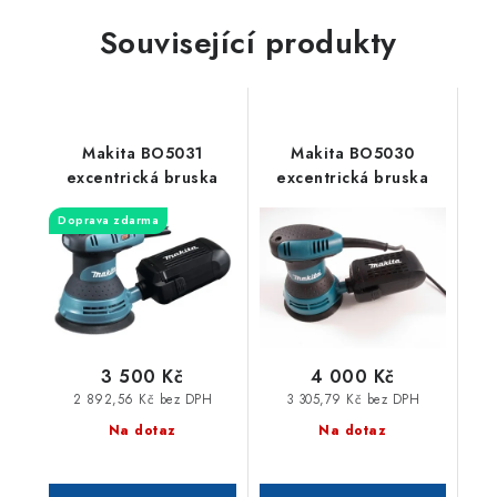
Související produkty
Makita BO5031
Makita BO5030
excentrická bruska
excentrická bruska
Doprava zdarma
3 500 Kč
4 000 Kč
2 892,56 Kč bez DPH
3 305,79 Kč bez DPH
Na dotaz
Na dotaz