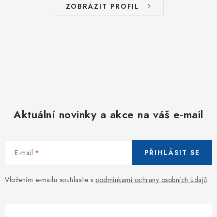
ZOBRAZIT PROFIL
Aktuální novinky a akce na váš e-mail
E-mail
PŘIHLÁSIT SE
Vložením e-mailu souhlasíte s
podmínkami ochrany osobních údajů