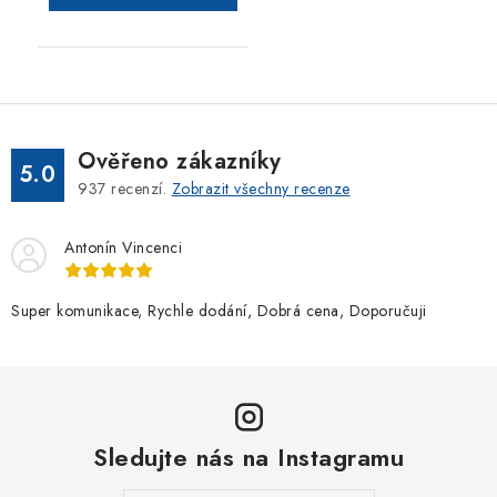
Ověřeno zákazníky
5.0
937
recenzí.
Zobrazit všechny recenze
Antonín Vincenci
Super komunikace, Rychle dodání, Dobrá cena, Doporučuji
Sledujte nás na Instagramu