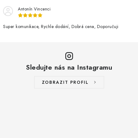
Antonín Vincenci
Super komunikace, Rychle dodání, Dobrá cena, Doporučuji
Sledujte nás na Instagramu
ZOBRAZIT PROFIL