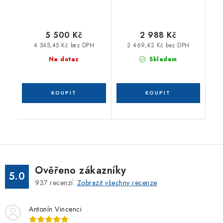
5 500 Kč
2 988 Kč
4 545,45 Kč bez DPH
2 469,42 Kč bez DPH
Na dotaz
Skladem
Ověřeno zákazníky
5.0
937
recenzí.
Zobrazit všechny recenze
Antonín Vincenci