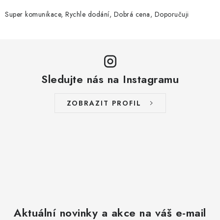
Super komunikace, Rychle dodání, Dobrá cena, Doporučuji
Sledujte nás na Instagramu
ZOBRAZIT PROFIL
Aktuální novinky a akce na váš e-mail