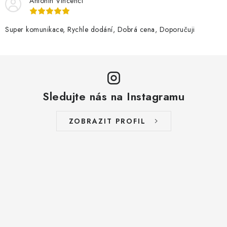
Antonín Vincenci
Super komunikace, Rychle dodání, Dobrá cena, Doporučuji
Sledujte nás na Instagramu
ZOBRAZIT PROFIL