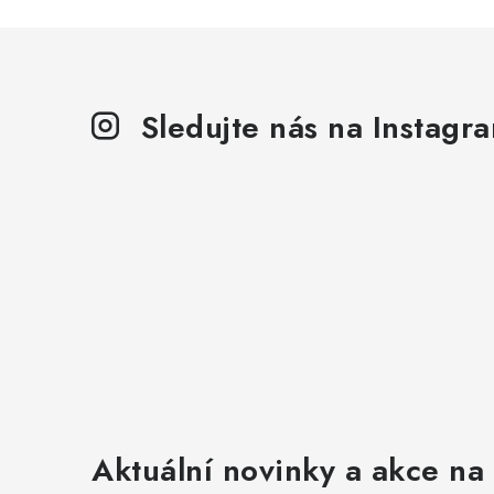
Sledujte nás na Instagr
Aktuální novinky a akce na 