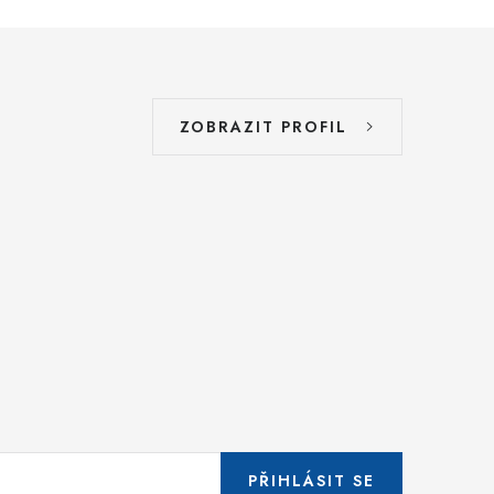
ZOBRAZIT PROFIL
PŘIHLÁSIT SE