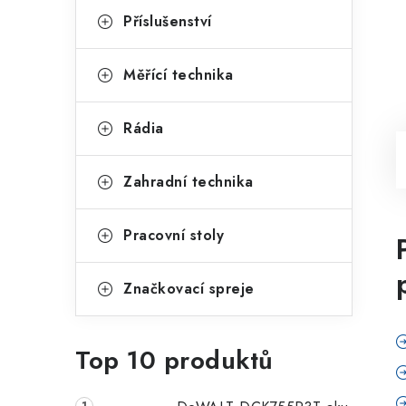
Příslušenství
Měřící technika
Rádia
Zahradní technika
Pracovní stoly
Značkovací spreje
Top 10 produktů