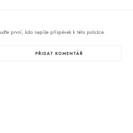
uďte první, kdo napíše příspěvek k této položce.
PŘIDAT KOMENTÁŘ