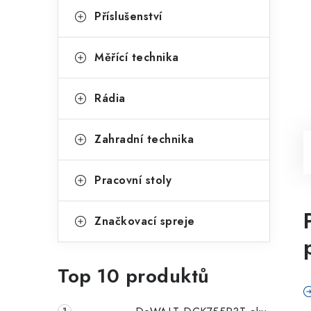
Příslušenství
Měřící technika
Rádia
Zahradní technika
Pracovní stoly
Značkovací spreje
Top 10 produktů