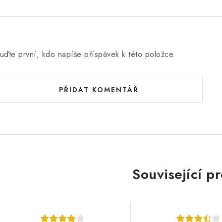
uďte první, kdo napíše příspěvek k této položce.
PŘIDAT KOMENTÁŘ
Související p