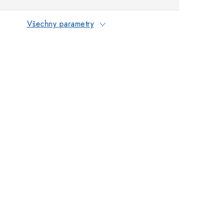
Všechny parametry