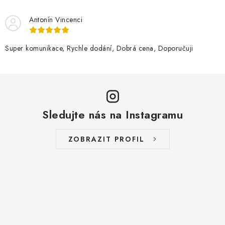
Antonín Vincenci
Super komunikace, Rychle dodání, Dobrá cena, Doporučuji
Sledujte nás na Instagramu
ZOBRAZIT PROFIL