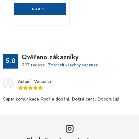
Ověřeno zákazníky
5.0
937
recenzí.
Zobrazit všechny recenze
Antonín Vincenci
Super komunikace, Rychle dodání, Dobrá cena, Doporučuji