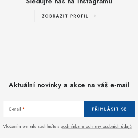
Sledujte nás na Instagramu
ZOBRAZIT PROFIL
Aktuální novinky a akce na váš e-mail
E-mail
PŘIHLÁSIT SE
Vložením e-mailu souhlasíte s
podmínkami ochrany osobních údajů