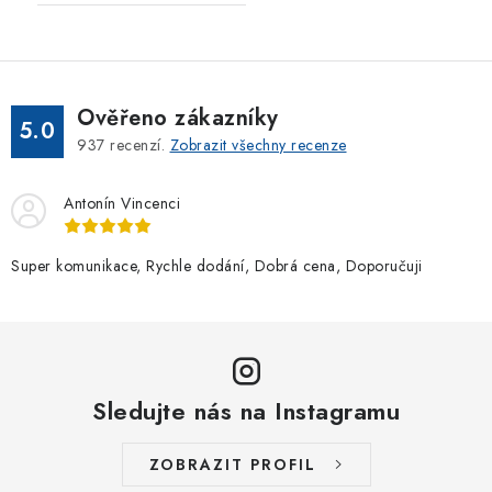
Ověřeno zákazníky
5.0
937
recenzí.
Zobrazit všechny recenze
Antonín Vincenci
Super komunikace, Rychle dodání, Dobrá cena, Doporučuji
Sledujte nás na Instagramu
ZOBRAZIT PROFIL