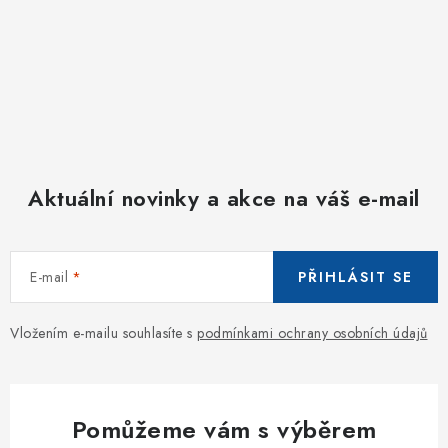
Aktuální novinky a akce na váš e-mail
E-mail
PŘIHLÁSIT SE
Vložením e-mailu souhlasíte s
podmínkami ochrany osobních údajů
Pomůžeme vám s výběrem