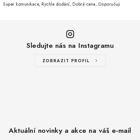
Super komunikace, Rychle dodání, Dobrá cena, Doporučuji
Sledujte nás na Instagramu
ZOBRAZIT PROFIL
Aktuální novinky a akce na váš e-mail