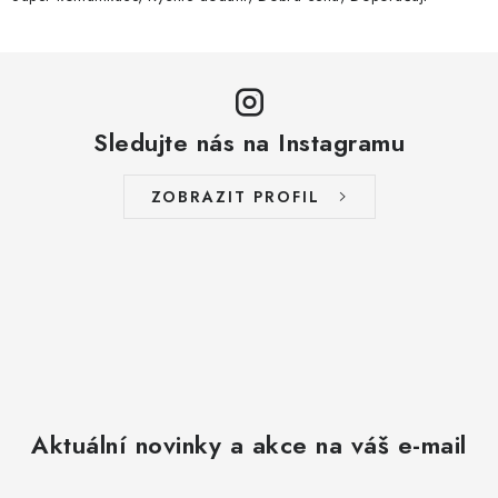
Sledujte nás na Instagramu
ZOBRAZIT PROFIL
Aktuální novinky a akce na váš e-mail