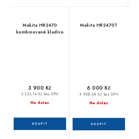
Makita HR2470
Makita HR2470T
kombinované kladivo
3 900 Kč
6 000 Kč
3 223,14 Kč bez DPH
4 958,68 Kč bez DPH
Na dotaz
Na dotaz