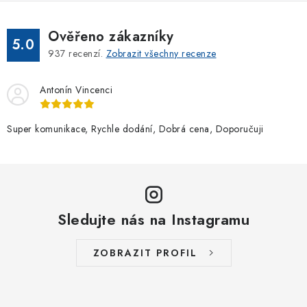
Ověřeno zákazníky
5.0
937
recenzí.
Zobrazit všechny recenze
Antonín Vincenci
Super komunikace, Rychle dodání, Dobrá cena, Doporučuji
Sledujte nás na Instagramu
ZOBRAZIT PROFIL