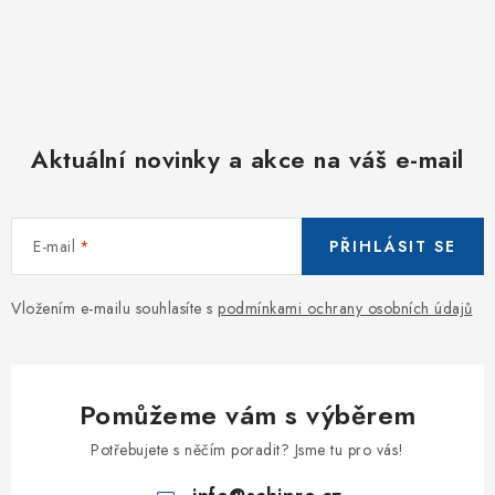
Aktuální novinky a akce na váš e-mail
E-mail
PŘIHLÁSIT SE
Vložením e-mailu souhlasíte s
podmínkami ochrany osobních údajů
Pomůžeme vám s výběrem
Potřebujete s něčím poradit? Jsme tu pro vás!