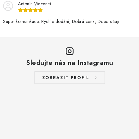
Antonín Vincenci
Super komunikace, Rychle dodání, Dobrá cena, Doporučuji
Sledujte nás na Instagramu
ZOBRAZIT PROFIL