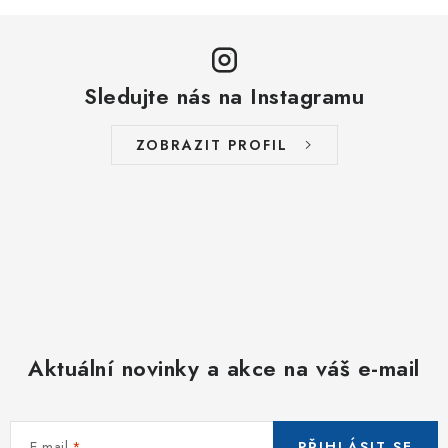
Sledujte nás na Instagramu
ZOBRAZIT PROFIL
Aktuální novinky a akce na váš e-mail
E-mail
PŘIHLÁSIT SE