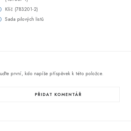
Klíč (783201-2)
Sada pilových listů
uďte první, kdo napíše příspěvek k této položce.
PŘIDAT KOMENTÁŘ