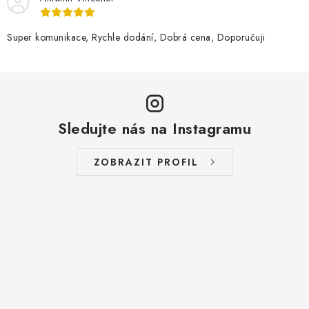
Super komunikace, Rychle dodání, Dobrá cena, Doporučuji
Sledujte nás na Instagramu
ZOBRAZIT PROFIL