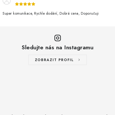
Super komunikace, Rychle dodání, Dobrá cena, Doporučuji
Sledujte nás na Instagramu
ZOBRAZIT PROFIL