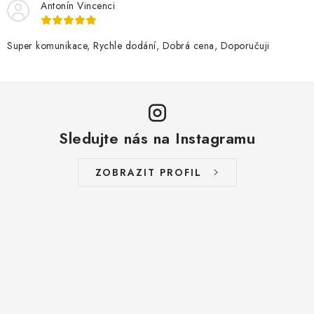
Antonín Vincenci
Super komunikace, Rychle dodání, Dobrá cena, Doporučuji
Sledujte nás na Instagramu
ZOBRAZIT PROFIL