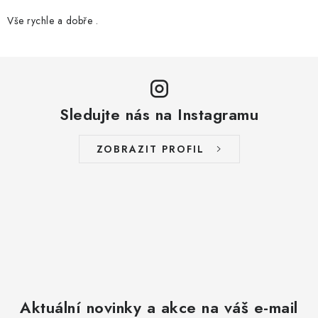
Vše rychle a dobře .
Sledujte nás na Instagramu
ZOBRAZIT PROFIL
Aktuální novinky a akce na váš e-mail