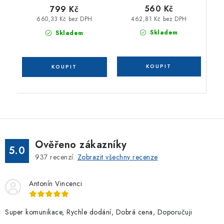
560 Kč
799 Kč
462,81 Kč bez DPH
660,33 Kč bez DPH
Skladem
Skladem
Ověřeno zákazníky
5.0
937
recenzí.
Zobrazit všechny recenze
Antonín Vincenci
Super komunikace, Rychle dodání, Dobrá cena, Doporučuji