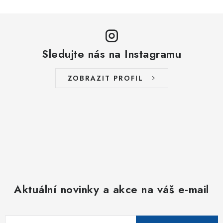
Sledujte nás na Instagramu
ZOBRAZIT PROFIL
Aktuální novinky a akce na váš e-mail