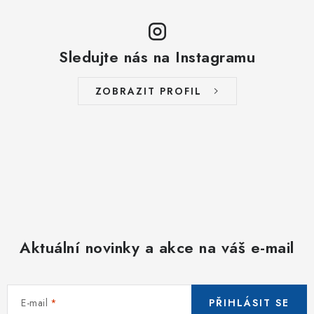
Sledujte nás na Instagramu
ZOBRAZIT PROFIL
Aktuální novinky a akce na váš e-mail
E-mail
PŘIHLÁSIT SE