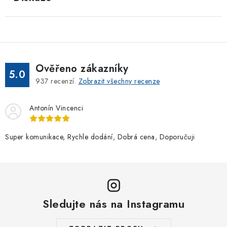
Ověřeno zákazníky
5.0
937
recenzí.
Zobrazit všechny recenze
Antonín Vincenci
Super komunikace, Rychle dodání, Dobrá cena, Doporučuji
Sledujte nás na Instagramu