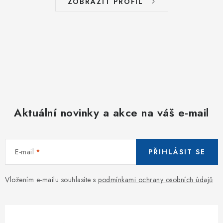
ZOBRAZIT PROFIL
Aktuální novinky a akce na váš e-mail
E-mail
PŘIHLÁSIT SE
Vložením e-mailu souhlasíte s
podmínkami ochrany osobních údajů