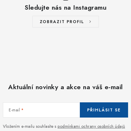
Sledujte nás na Instagramu
ZOBRAZIT PROFIL
Aktuální novinky a akce na váš e-mail
E-mail
PŘIHLÁSIT SE
Vložením e-mailu souhlasíte s
podmínkami ochrany osobních údajů