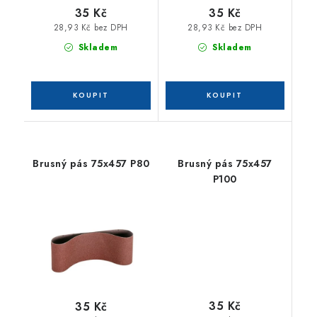
35 Kč
35 Kč
28,93 Kč bez DPH
28,93 Kč bez DPH
Skladem
Skladem
Brusný pás 75x457 P80
Brusný pás 75x457
P100
35 Kč
35 Kč