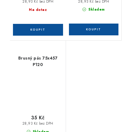
28,93 Kč bez DPH
28,93 Kč bez DPH
Skladem
Na dotaz
Brusný pás 75x457
P120
35 Kč
28,93 Kč bez DPH
Skladem