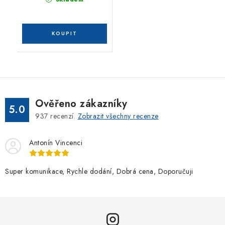
Ověřeno zákazníky
5.0
937
recenzí.
Zobrazit všechny recenze
Antonín Vincenci
Super komunikace, Rychle dodání, Dobrá cena, Doporučuji