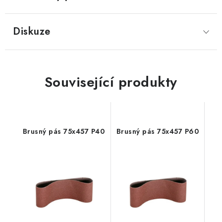
Diskuze
Související produkty
Brusný pás 75x457 P40
Brusný pás 75x457 P60