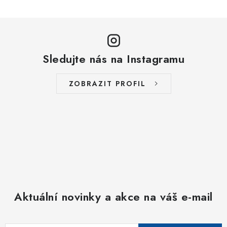
Sledujte nás na Instagramu
ZOBRAZIT PROFIL
Aktuální novinky a akce na váš e-mail