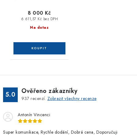
8 000 Kč
6 611,57 Kč bez DPH
Na dotaz
Ověřeno zákazníky
5.0
937
recenzí.
Zobrazit všechny recenze
Antonín Vincenci
Super komunikace, Rychle dodání, Dobrá cena, Doporučuji