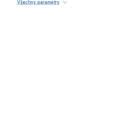
Všechny parametry