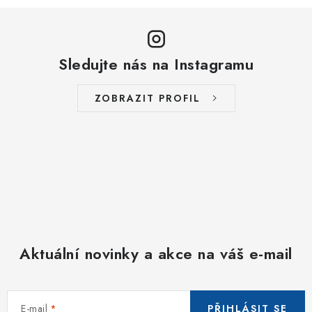
Sledujte nás na Instagramu
ZOBRAZIT PROFIL
Aktuální novinky a akce na váš e-mail
E-mail
PŘIHLÁSIT SE