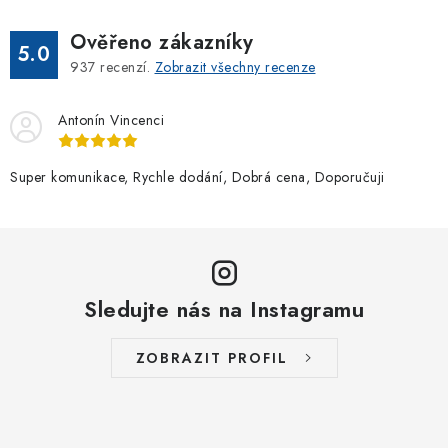
Ověřeno zákazníky
5.0
937
recenzí.
Zobrazit všechny recenze
Antonín Vincenci
Super komunikace, Rychle dodání, Dobrá cena, Doporučuji
Sledujte nás na Instagramu
ZOBRAZIT PROFIL