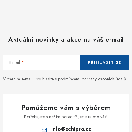
Aktuální novinky a akce na váš e-mail
E-mail
PŘIHLÁSIT SE
Vložením e-mailu souhlasíte s
podmínkami ochrany osobních údajů
Pomůžeme vám s výběrem
Potřebujete s něčím poradit? Jsme tu pro vás!
info
@
schipro.cz