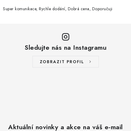
Super komunikace, Rychle dodání, Dobrá cena, Doporučuji
Sledujte nás na Instagramu
ZOBRAZIT PROFIL
Aktuální novinky a akce na váš e-mail