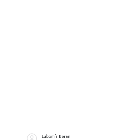
Lubomír Beran