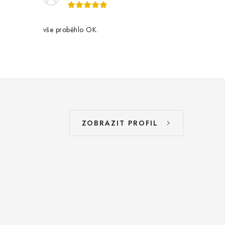
vše proběhlo OK.
ZOBRAZIT PROFIL