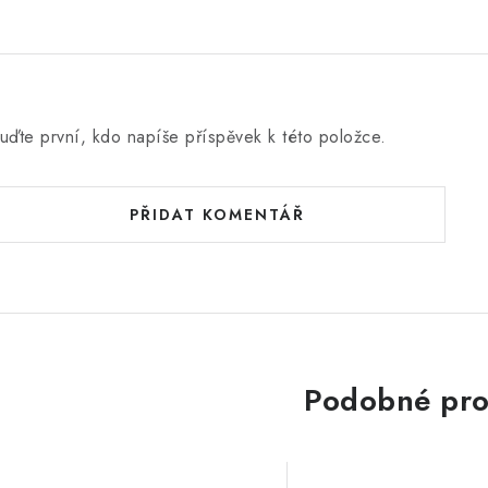
uďte první, kdo napíše příspěvek k této položce.
PŘIDAT KOMENTÁŘ
Podobné pro