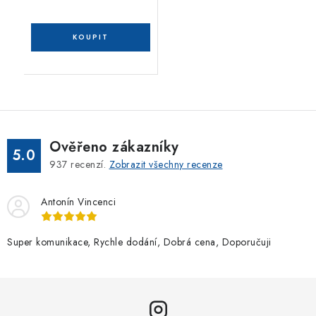
Ověřeno zákazníky
5.0
937
recenzí.
Zobrazit všechny recenze
Antonín Vincenci
Super komunikace, Rychle dodání, Dobrá cena, Doporučuji