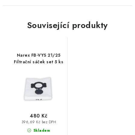
Související produkty
Narex FB-VYS 21/25
Filtrační sáček set 5 ks
480 Kč
396,69 Kč bez DPH
Skladem