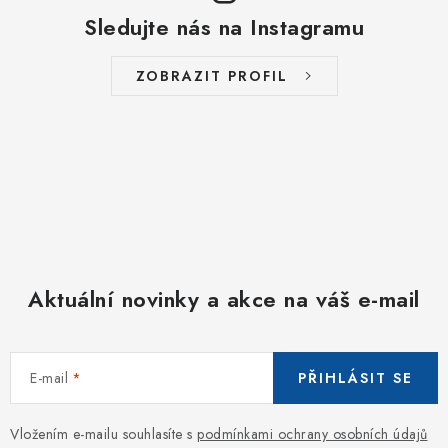
Sledujte nás na Instagramu
ZOBRAZIT PROFIL
Aktuální novinky a akce na váš e-mail
E-mail
PŘIHLÁSIT SE
Vložením e-mailu souhlasíte s
podmínkami ochrany osobních údajů