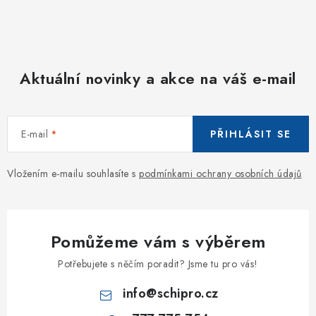
Aktuální novinky a akce na váš e-mail
E-mail
PŘIHLÁSIT SE
Vložením e-mailu souhlasíte s
podmínkami ochrany osobních údajů
Pomůžeme vám s výběrem
Potřebujete s něčím poradit? Jsme tu pro vás!
info
@
schipro.cz