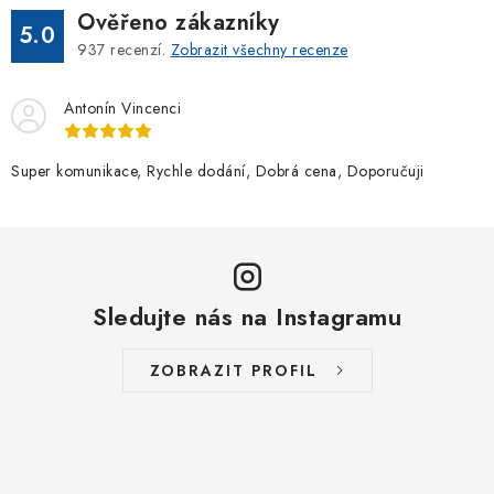
Ověřeno zákazníky
5.0
937
recenzí.
Zobrazit všechny recenze
Antonín Vincenci
Super komunikace, Rychle dodání, Dobrá cena, Doporučuji
Sledujte nás na Instagramu
ZOBRAZIT PROFIL