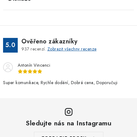
Ověřeno zákazníky
5.0
937
recenzí.
Zobrazit všechny recenze
Antonín Vincenci
Super komunikace, Rychle dodání, Dobrá cena, Doporučuji
Sledujte nás na Instagramu