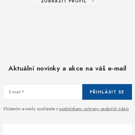
ZOBRAZIT PROFIL
Aktuální novinky a akce na váš e-mail
E-mail
PŘIHLÁSIT SE
Vložením e-mailu souhlasíte s
podmínkami ochrany osobních údajů