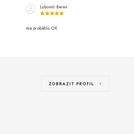
Lubomír Beran
vše proběhlo OK.
ZOBRAZIT PROFIL