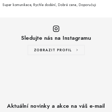
Super komunikace, Rychle dodání, Dobrá cena, Doporučuji
Sledujte nás na Instagramu
ZOBRAZIT PROFIL
Aktuální novinky a akce na váš e-mail