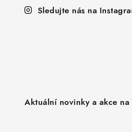
Sledujte nás na Instagr
Aktuální novinky a akce na 