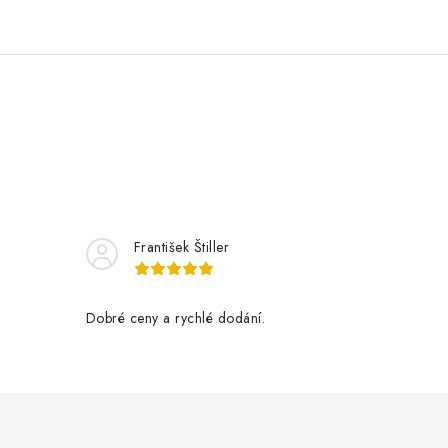
František Štiller
Dobré ceny a rychlé dodání.