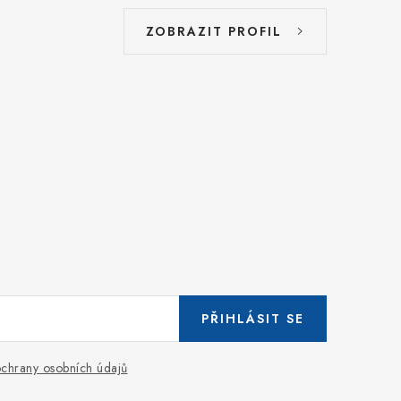
ZOBRAZIT PROFIL
PŘIHLÁSIT SE
chrany osobních údajů