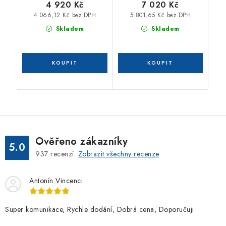
4 920 Kč
7 020 Kč
4 066,12 Kč bez DPH
5 801,65 Kč bez DPH
Skladem
Skladem
Ověřeno zákazníky
5.0
937
recenzí.
Zobrazit všechny recenze
Antonín Vincenci
Super komunikace, Rychle dodání, Dobrá cena, Doporučuji