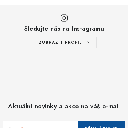
Sledujte nás na Instagramu
ZOBRAZIT PROFIL
Aktuální novinky a akce na váš e-mail