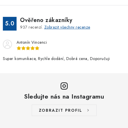
Ověřeno zákazníky
5.0
937
recenzí.
Zobrazit všechny recenze
Antonín Vincenci
Super komunikace, Rychle dodání, Dobrá cena, Doporučuji
Sledujte nás na Instagramu
ZOBRAZIT PROFIL