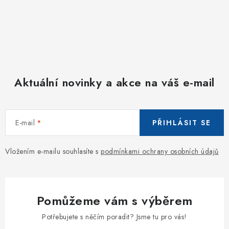
Aktuální novinky a akce na váš e-mail
E-mail
PŘIHLÁSIT SE
Vložením e-mailu souhlasíte s
podmínkami ochrany osobních údajů
Pomůžeme vám s výběrem
Potřebujete s něčím poradit? Jsme tu pro vás!