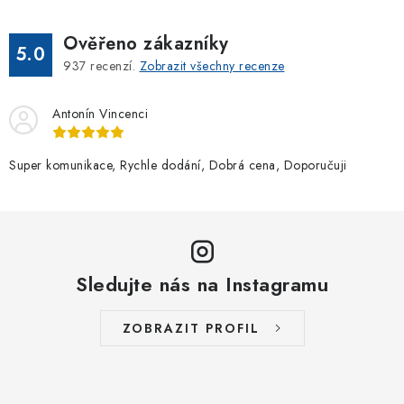
Ověřeno zákazníky
5.0
937
recenzí.
Zobrazit všechny recenze
Antonín Vincenci
Super komunikace, Rychle dodání, Dobrá cena, Doporučuji
Sledujte nás na Instagramu
ZOBRAZIT PROFIL