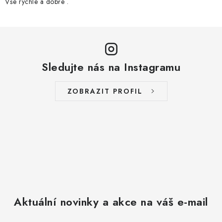
Vše rychle a dobře .
Sledujte nás na Instagramu
ZOBRAZIT PROFIL
Aktuální novinky a akce na váš e-mail